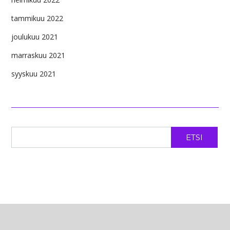
tammikuu 2022
joulukuu 2021
marraskuu 2021
syyskuu 2021
ETSI