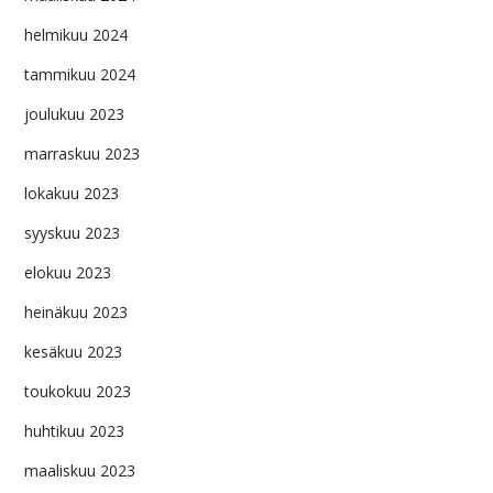
helmikuu 2024
tammikuu 2024
joulukuu 2023
marraskuu 2023
lokakuu 2023
syyskuu 2023
elokuu 2023
heinäkuu 2023
kesäkuu 2023
toukokuu 2023
huhtikuu 2023
maaliskuu 2023