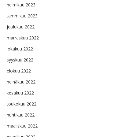
helmikuu 2023
tammikuu 2023
joulukuu 2022
marraskuu 2022
lokakuu 2022
syyskuu 2022
elokuu 2022
heinäkuu 2022
kesäkuu 2022
toukokuu 2022
huhtikuu 2022
maaliskuu 2022
helmikuu 2022