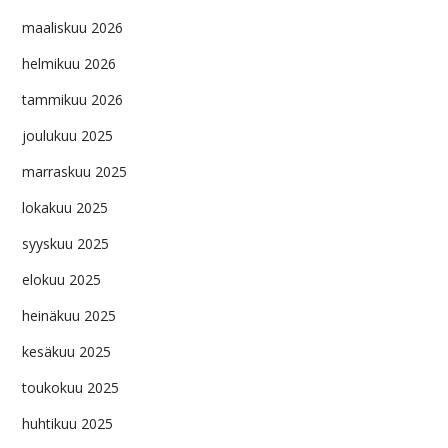
maaliskuu 2026
helmikuu 2026
tammikuu 2026
joulukuu 2025
marraskuu 2025
lokakuu 2025
syyskuu 2025
elokuu 2025
heinäkuu 2025
kesäkuu 2025
toukokuu 2025
huhtikuu 2025