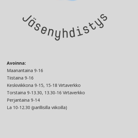
Avoinna:
Maanantaina 9-16
Tiistaina 9-16
Keskiviikkona 9-15, 15-18 Virtaverkko
Torstaina 9-13.30, 13.30-16 Virtaverkko
Perjantaina 9-14
La 10-12.30 (parillisilla viikoilla)