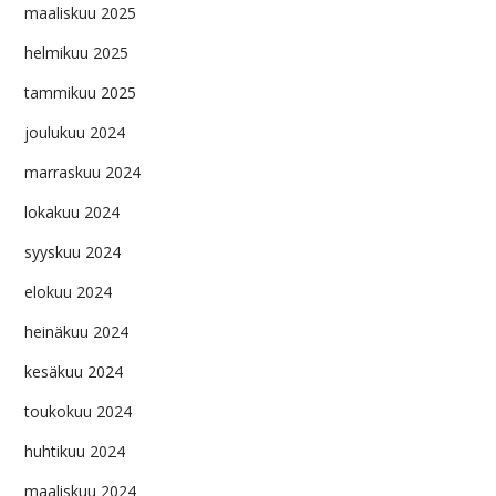
maaliskuu 2025
helmikuu 2025
tammikuu 2025
joulukuu 2024
marraskuu 2024
lokakuu 2024
syyskuu 2024
elokuu 2024
heinäkuu 2024
kesäkuu 2024
toukokuu 2024
huhtikuu 2024
maaliskuu 2024