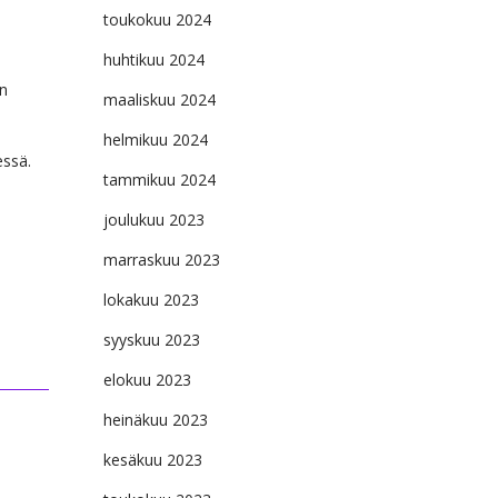
toukokuu 2024
huhtikuu 2024
an
maaliskuu 2024
helmikuu 2024
essä.
tammikuu 2024
joulukuu 2023
marraskuu 2023
lokakuu 2023
syyskuu 2023
elokuu 2023
heinäkuu 2023
kesäkuu 2023