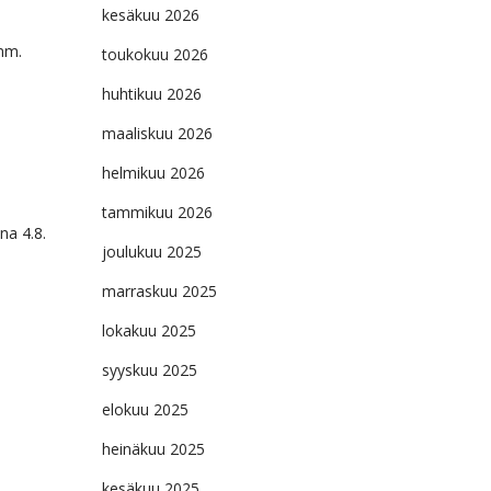
kesäkuu 2026
mm.
toukokuu 2026
huhtikuu 2026
maaliskuu 2026
helmikuu 2026
tammikuu 2026
na 4.8.
joulukuu 2025
marraskuu 2025
lokakuu 2025
syyskuu 2025
elokuu 2025
heinäkuu 2025
kesäkuu 2025