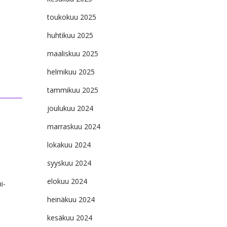
toukokuu 2025
huhtikuu 2025
maaliskuu 2025
helmikuu 2025
tammikuu 2025
joulukuu 2024
marraskuu 2024
lokakuu 2024
syyskuu 2024
elokuu 2024
i-
heinäkuu 2024
kesäkuu 2024