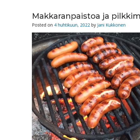
Makkaranpaistoa ja pilkkim
Posted on
4 huhtikuun, 2022
by
Jani Kukkonen