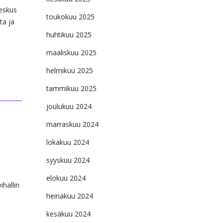
eskus
toukokuu 2025
ta ja
huhtikuu 2025
maaliskuu 2025
helmikuu 2025
tammikuu 2025
joulukuu 2024
marraskuu 2024
lokakuu 2024
syyskuu 2024
elokuu 2024
hallin
heinäkuu 2024
kesäkuu 2024