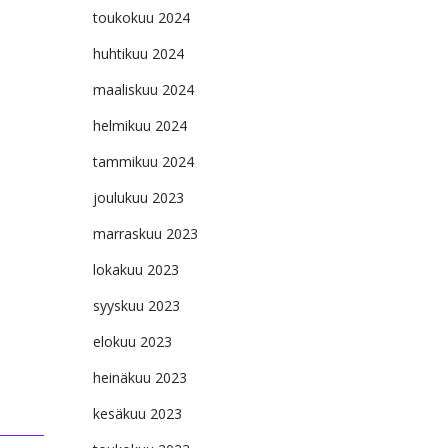
toukokuu 2024
huhtikuu 2024
maaliskuu 2024
helmikuu 2024
tammikuu 2024
joulukuu 2023
marraskuu 2023
lokakuu 2023
syyskuu 2023
elokuu 2023
heinäkuu 2023
kesäkuu 2023