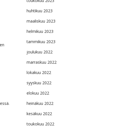
toukokuu 2023
huhtikuu 2023
maaliskuu 2023
helmikuu 2023
tammikuu 2023
den
joulukuu 2022
marraskuu 2022
lokakuu 2022
syyskuu 2022
elokuu 2022
heinäkuu 2022
essä.
kesäkuu 2022
toukokuu 2022