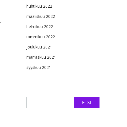
huhtikuu 2022
maaliskuu 2022
.
helmikuu 2022
tammikuu 2022
joulukuu 2021
marraskuu 2021
syyskuu 2021
ETSI