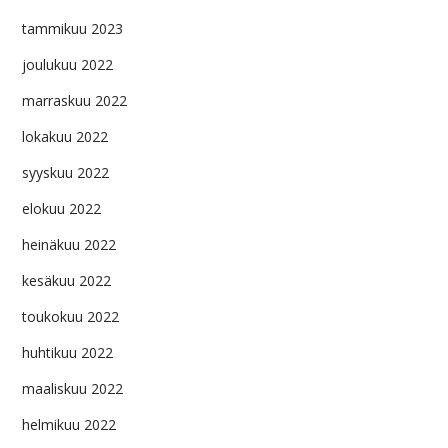
tammikuu 2023
joulukuu 2022
marraskuu 2022
lokakuu 2022
syyskuu 2022
elokuu 2022
heinäkuu 2022
kesäkuu 2022
toukokuu 2022
huhtikuu 2022
maaliskuu 2022
helmikuu 2022