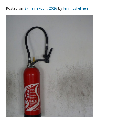
Posted on
27 helmikuun, 2026
by
Jenni Eskelinen