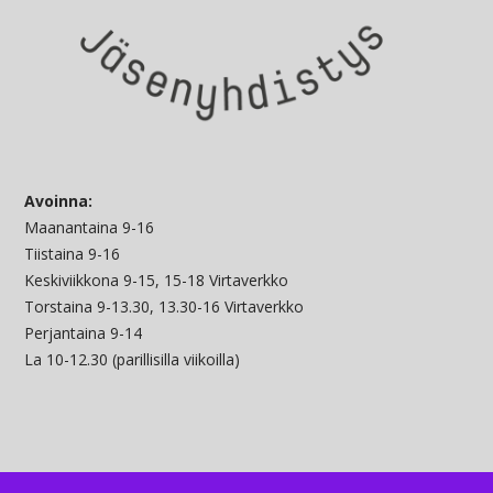
Avoinna:
Maanantaina 9-16
Tiistaina 9-16
Keskiviikkona 9-15, 15-18 Virtaverkko
Torstaina 9-13.30, 13.30-16 Virtaverkko
Perjantaina 9-14
La 10-12.30 (parillisilla viikoilla)