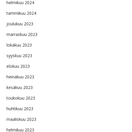
helmikuu 2024
tammikuu 2024
joulukuu 2023
marraskuu 2023
lokakuu 2023
syyskuu 2023
elokuu 2023
heinäkuu 2023
kesäkuu 2023
toukokuu 2023
huhtikuu 2023
maaliskuu 2023
helmikuu 2023