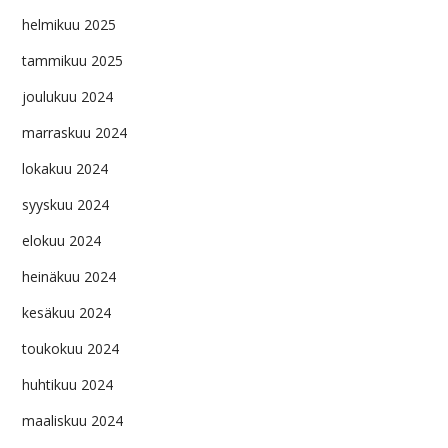
helmikuu 2025
tammikuu 2025
joulukuu 2024
marraskuu 2024
lokakuu 2024
syyskuu 2024
elokuu 2024
heinäkuu 2024
kesäkuu 2024
toukokuu 2024
huhtikuu 2024
maaliskuu 2024