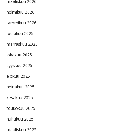
maaliskuu 2026
helmikuu 2026
tammikuu 2026
joulukuu 2025
marraskuu 2025
lokakuu 2025
syyskuu 2025
elokuu 2025
heinäkuu 2025
kesäkuu 2025
toukokuu 2025
huhtikuu 2025
maaliskuu 2025