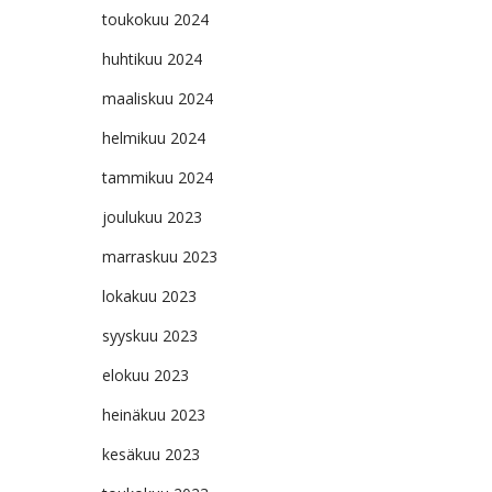
toukokuu 2024
huhtikuu 2024
maaliskuu 2024
helmikuu 2024
tammikuu 2024
joulukuu 2023
marraskuu 2023
lokakuu 2023
syyskuu 2023
elokuu 2023
heinäkuu 2023
kesäkuu 2023