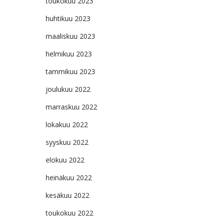
toukokuu 2023
huhtikuu 2023
maaliskuu 2023
helmikuu 2023
tammikuu 2023
joulukuu 2022
marraskuu 2022
lokakuu 2022
syyskuu 2022
elokuu 2022
heinäkuu 2022
kesäkuu 2022
toukokuu 2022