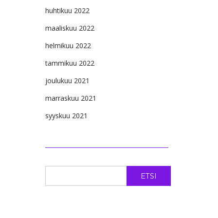
huhtikuu 2022
maaliskuu 2022
helmikuu 2022
tammikuu 2022
joulukuu 2021
marraskuu 2021
syyskuu 2021
ETSI