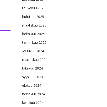
toukokuu 2025
huhtikuu 2025
maaliskuu 2025
helmikuu 2025
tammikuu 2025
joulukuu 2024
marraskuu 2024
lokakuu 2024
syyskuu 2024
elokuu 2024
heinäkuu 2024
kesäkuu 2024