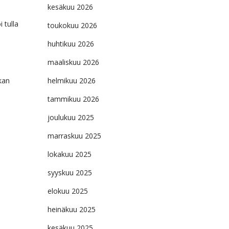
kesäkuu 2026
 tulla
toukokuu 2026
huhtikuu 2026
maaliskuu 2026
kan
helmikuu 2026
tammikuu 2026
joulukuu 2025
marraskuu 2025
lokakuu 2025
syyskuu 2025
elokuu 2025
heinäkuu 2025
kesäkuu 2025