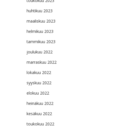
toukokuu 2023
huhtikuu 2023
maaliskuu 2023
helmikuu 2023
tammikuu 2023
joulukuu 2022
marraskuu 2022
lokakuu 2022
syyskuu 2022
elokuu 2022
heinäkuu 2022
kesäkuu 2022
toukokuu 2022