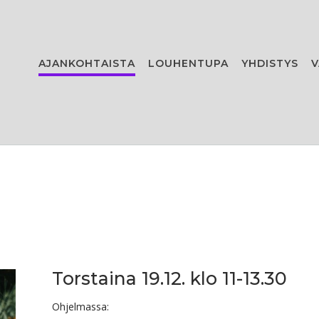
AJANKOHTAISTA
LOUHENTUPA
YHDISTYS
V
Torstaina 19.12. klo 11-13.30
Ohjelmassa: