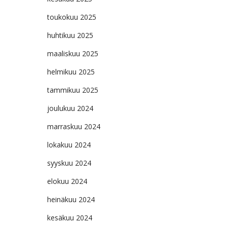
toukokuu 2025
huhtikuu 2025
maaliskuu 2025
helmikuu 2025
tammikuu 2025
joulukuu 2024
marraskuu 2024
lokakuu 2024
syyskuu 2024
elokuu 2024
heinäkuu 2024
kesäkuu 2024