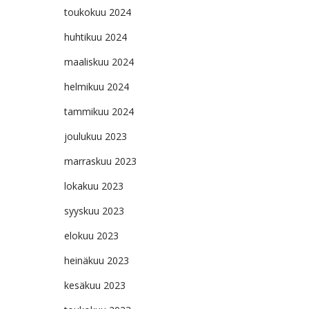
toukokuu 2024
huhtikuu 2024
maaliskuu 2024
helmikuu 2024
tammikuu 2024
joulukuu 2023
marraskuu 2023
lokakuu 2023
syyskuu 2023
elokuu 2023
heinäkuu 2023
kesäkuu 2023