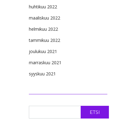
huhtikuu 2022
maaliskuu 2022
helmikuu 2022
tammikuu 2022
joulukuu 2021
marraskuu 2021
syyskuu 2021
ETSI