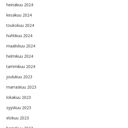
heinäkuu 2024
kesäkuu 2024
toukokuu 2024
huhtikuu 2024
maaliskuu 2024
helmikuu 2024
tammikuu 2024
joulukuu 2023
marraskuu 2023
lokakuu 2023
syyskuu 2023
elokuu 2023