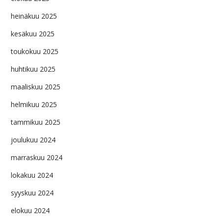
heinäkuu 2025
kesäkuu 2025
toukokuu 2025
huhtikuu 2025
maaliskuu 2025
helmikuu 2025
tammikuu 2025
joulukuu 2024
marraskuu 2024
lokakuu 2024
syyskuu 2024
elokuu 2024