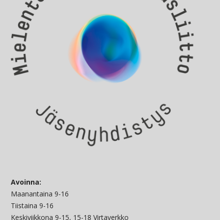
Avoinna:
Maanantaina 9-16
Tiistaina 9-16
Keskiviikkona 9-15, 15-18 Virtaverkko