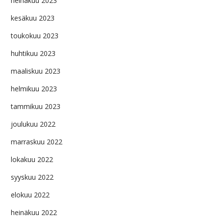
heinäkuu 2023
kesäkuu 2023
toukokuu 2023
huhtikuu 2023
maaliskuu 2023
helmikuu 2023
tammikuu 2023
joulukuu 2022
marraskuu 2022
lokakuu 2022
syyskuu 2022
elokuu 2022
heinäkuu 2022