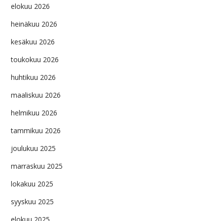
elokuu 2026
heinäkuu 2026
kesäkuu 2026
toukokuu 2026
huhtikuu 2026
maaliskuu 2026
helmikuu 2026
tammikuu 2026
joulukuu 2025
marraskuu 2025
lokakuu 2025
syyskuu 2025
elokuu 2025