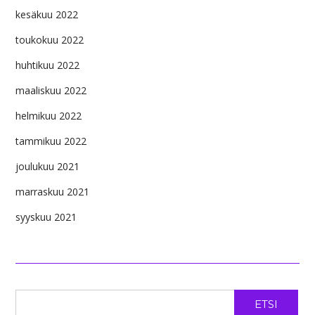
kesäkuu 2022
toukokuu 2022
huhtikuu 2022
maaliskuu 2022
helmikuu 2022
tammikuu 2022
joulukuu 2021
marraskuu 2021
syyskuu 2021
ETSI