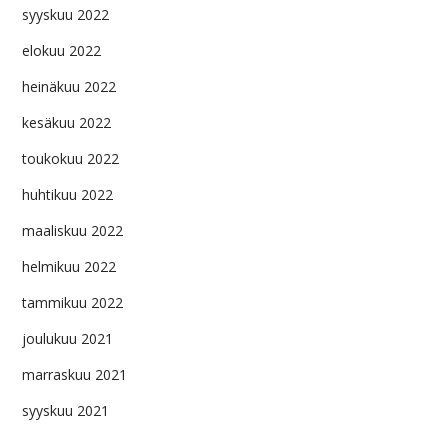
syyskuu 2022
elokuu 2022
heinäkuu 2022
kesäkuu 2022
toukokuu 2022
huhtikuu 2022
maaliskuu 2022
helmikuu 2022
tammikuu 2022
joulukuu 2021
marraskuu 2021
syyskuu 2021