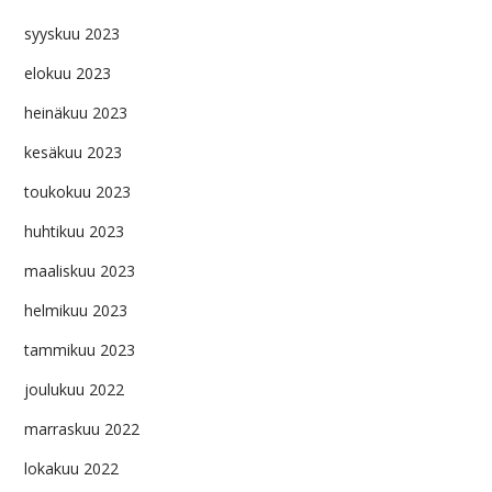
syyskuu 2023
elokuu 2023
heinäkuu 2023
kesäkuu 2023
toukokuu 2023
huhtikuu 2023
maaliskuu 2023
helmikuu 2023
tammikuu 2023
joulukuu 2022
marraskuu 2022
lokakuu 2022