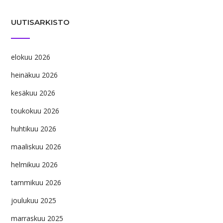
UUTISARKISTO
elokuu 2026
heinäkuu 2026
kesäkuu 2026
toukokuu 2026
huhtikuu 2026
maaliskuu 2026
helmikuu 2026
tammikuu 2026
joulukuu 2025
marraskuu 2025