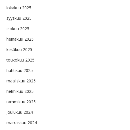
lokakuu 2025
syyskuu 2025
elokuu 2025
heinäkuu 2025
kesäkuu 2025
toukokuu 2025
huhtikuu 2025
maaliskuu 2025
helmikuu 2025
tammikuu 2025
joulukuu 2024
marraskuu 2024