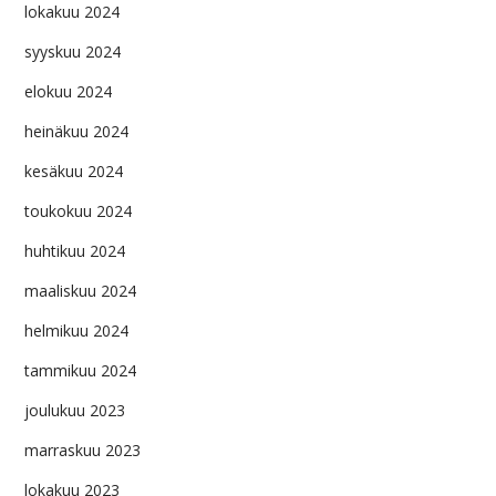
lokakuu 2024
syyskuu 2024
elokuu 2024
heinäkuu 2024
kesäkuu 2024
toukokuu 2024
huhtikuu 2024
maaliskuu 2024
helmikuu 2024
tammikuu 2024
joulukuu 2023
marraskuu 2023
lokakuu 2023