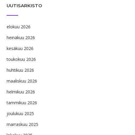
UUTISARKISTO
elokuu 2026
heinäkuu 2026
kesäkuu 2026
toukokuu 2026
huhtikuu 2026
maaliskuu 2026
helmikuu 2026
tammikuu 2026
joulukuu 2025
marraskuu 2025