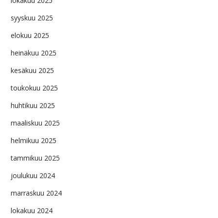
lokakuu 2025
syyskuu 2025
elokuu 2025
heinäkuu 2025
kesäkuu 2025
toukokuu 2025
huhtikuu 2025
maaliskuu 2025
helmikuu 2025
tammikuu 2025
joulukuu 2024
marraskuu 2024
lokakuu 2024