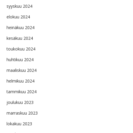
syyskuu 2024
elokuu 2024
heinäkuu 2024
kesäkuu 2024
toukokuu 2024
huhtikuu 2024
maaliskuu 2024
helmikuu 2024
tammikuu 2024
joulukuu 2023
marraskuu 2023
lokakuu 2023