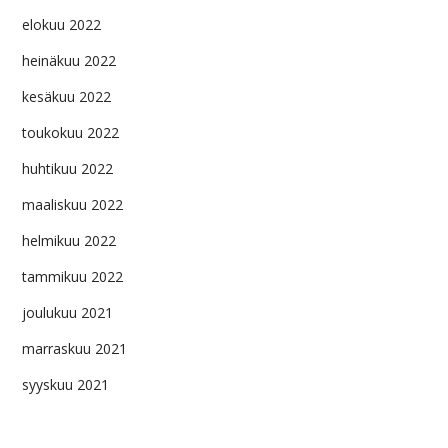
elokuu 2022
heinäkuu 2022
kesäkuu 2022
toukokuu 2022
huhtikuu 2022
maaliskuu 2022
helmikuu 2022
tammikuu 2022
joulukuu 2021
marraskuu 2021
syyskuu 2021