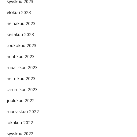
syyskuu 2023
elokuu 2023
heinäkuu 2023
kesäkuu 2023
toukokuu 2023
huhtikuu 2023
maaliskuu 2023
helmikuu 2023
tammikuu 2023
joulukuu 2022
marraskuu 2022
lokakuu 2022
syyskuu 2022