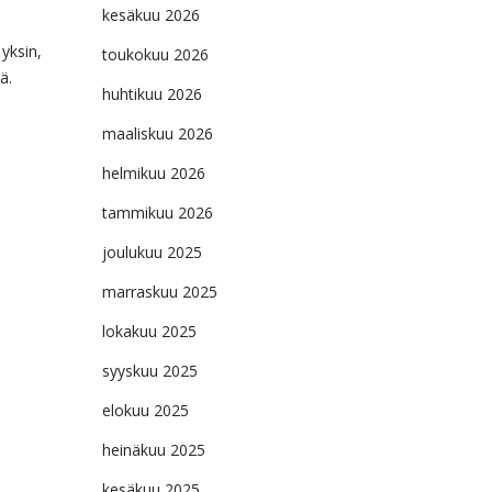
kesäkuu 2026
yksin,
toukokuu 2026
ä.
huhtikuu 2026
maaliskuu 2026
helmikuu 2026
tammikuu 2026
joulukuu 2025
marraskuu 2025
lokakuu 2025
syyskuu 2025
elokuu 2025
heinäkuu 2025
kesäkuu 2025