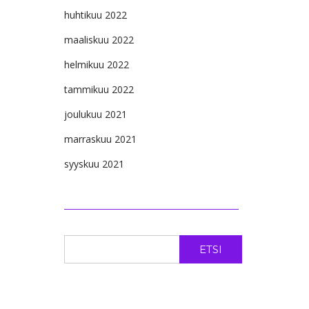
huhtikuu 2022
maaliskuu 2022
helmikuu 2022
tammikuu 2022
joulukuu 2021
marraskuu 2021
syyskuu 2021
ETSI