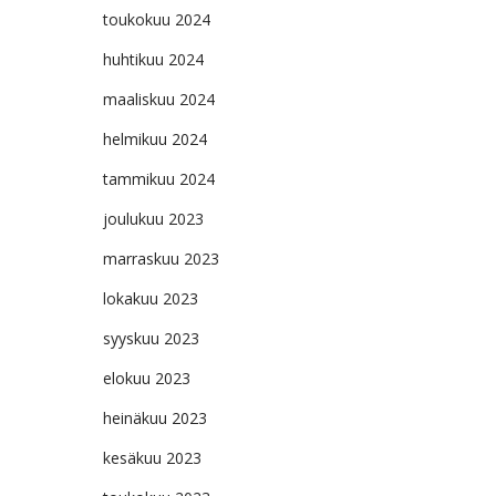
toukokuu 2024
huhtikuu 2024
maaliskuu 2024
helmikuu 2024
tammikuu 2024
joulukuu 2023
marraskuu 2023
lokakuu 2023
syyskuu 2023
elokuu 2023
heinäkuu 2023
kesäkuu 2023