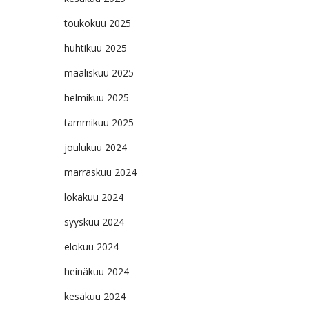
toukokuu 2025
huhtikuu 2025
maaliskuu 2025
helmikuu 2025
tammikuu 2025
joulukuu 2024
marraskuu 2024
lokakuu 2024
syyskuu 2024
elokuu 2024
heinäkuu 2024
kesäkuu 2024