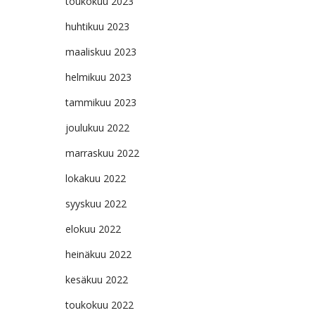
toukokuu 2023
huhtikuu 2023
maaliskuu 2023
helmikuu 2023
tammikuu 2023
joulukuu 2022
marraskuu 2022
lokakuu 2022
syyskuu 2022
elokuu 2022
heinäkuu 2022
kesäkuu 2022
toukokuu 2022