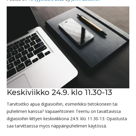
Keskiviikko 24.9. klo 11.30-13
Tarvitsetko apua digiasioihin, esimerkiksi tietokoneen tai
puhelimen kanssa? Vapaaehtoinen Teemu on tavattavissa
digiasioihin liittyen keskiviikkona 24.9. klo 11.30-13. Opastusta
saa tarvittaessa myös näppäinpuhelimen käytössä.