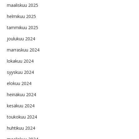
maaliskuu 2025
helmikuu 2025
tammikuu 2025
joulukuu 2024
marraskuu 2024
lokakuu 2024
syyskuu 2024
elokuu 2024
heinäkuu 2024
kesäkuu 2024
toukokuu 2024
huhtikuu 2024