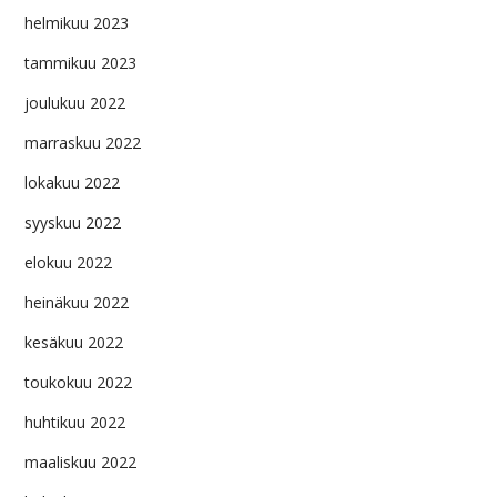
helmikuu 2023
tammikuu 2023
joulukuu 2022
marraskuu 2022
lokakuu 2022
syyskuu 2022
elokuu 2022
heinäkuu 2022
kesäkuu 2022
toukokuu 2022
huhtikuu 2022
maaliskuu 2022