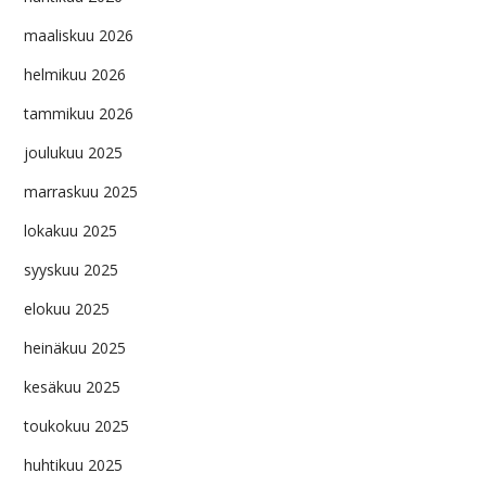
maaliskuu 2026
helmikuu 2026
tammikuu 2026
joulukuu 2025
marraskuu 2025
lokakuu 2025
syyskuu 2025
elokuu 2025
heinäkuu 2025
kesäkuu 2025
toukokuu 2025
huhtikuu 2025