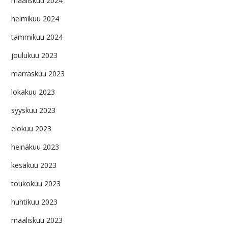
maaliskuu 2024
helmikuu 2024
tammikuu 2024
joulukuu 2023
marraskuu 2023
lokakuu 2023
syyskuu 2023
elokuu 2023
heinäkuu 2023
kesäkuu 2023
toukokuu 2023
huhtikuu 2023
maaliskuu 2023