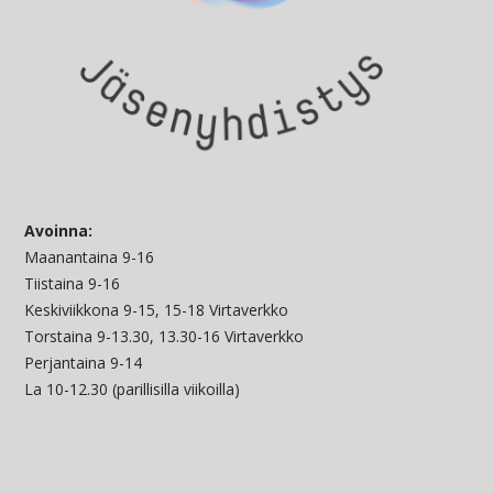
Avoinna:
Maanantaina 9-16
Tiistaina 9-16
Keskiviikkona 9-15, 15-18 Virtaverkko
Torstaina 9-13.30, 13.30-16 Virtaverkko
Perjantaina 9-14
La 10-12.30 (parillisilla viikoilla)