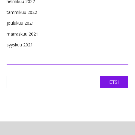
helmikuu 2022
tammikuu 2022
joulukuu 2021
marraskuu 2021
syyskuu 2021
ETSI