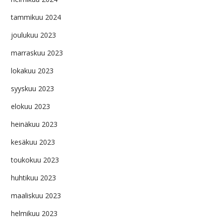
tammikuu 2024
joulukuu 2023
marraskuu 2023
lokakuu 2023
syyskuu 2023
elokuu 2023
heinäkuu 2023
kesäkuu 2023
toukokuu 2023
huhtikuu 2023
maaliskuu 2023
helmikuu 2023