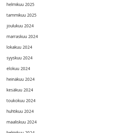
helmikuu 2025
tammikuu 2025
joulukuu 2024
marraskuu 2024
lokakuu 2024
syyskuu 2024
elokuu 2024
heinäkuu 2024
kesäkuu 2024
toukokuu 2024
huhtikuu 2024
maaliskuu 2024
helmikuu 2024