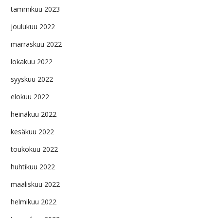
tammikuu 2023
joulukuu 2022
marraskuu 2022
lokakuu 2022
syyskuu 2022
elokuu 2022
heinäkuu 2022
kesäkuu 2022
toukokuu 2022
huhtikuu 2022
maaliskuu 2022
helmikuu 2022