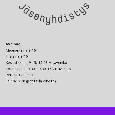
Avoinna:
Maanantaina 9-16
Tiistaina 9-16
Keskiviikkona 9-15, 15-18 Virtaverkko
Torstaina 9-13.30, 13.30-16 Virtaverkko
Perjantaina 9-14
La 10-12.30 (parillisilla viikoilla)