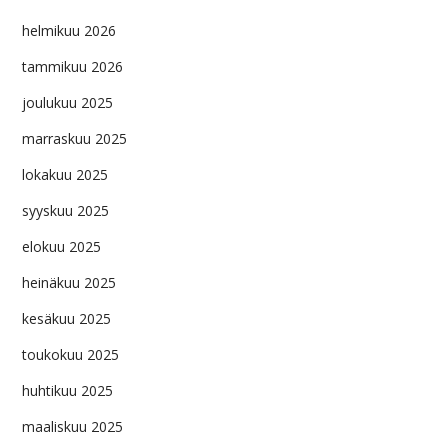
helmikuu 2026
tammikuu 2026
joulukuu 2025
marraskuu 2025
lokakuu 2025
syyskuu 2025
elokuu 2025
heinäkuu 2025
kesäkuu 2025
toukokuu 2025
huhtikuu 2025
maaliskuu 2025